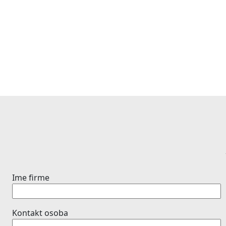
Ime firme
Kontakt osoba