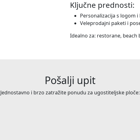
Ključne prednosti:
Personalizacija s logom 
Veleprodajni paketi i pos
Idealno za: restorane, beach 
Pošalji upit
Jednostavno i brzo zatražite ponudu za ugostiteljske ploče: