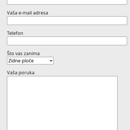
Vaša e-mail adresa
Telefon
Što vas zanima
Vaša poruka