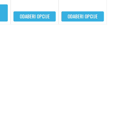
ODABERI OPCIJE
ODABERI OPCIJE