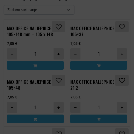
MAX OFFICE NALJEPNICE
MAX OFFICE NALJEPNICE
105×148 mm – 105 x 148
105×37
7,05
€
7,05
€
MAX OFFICE NALJEPNICE 105x148 mm - 105 x 148 količina
MAX OFFICE NALJEPNICE 10
MAX OFFICE NALJEPNICE
MAX OFFICE NALJEPNICE 38 x
105×48
21,2
7,05
€
7,05
€
MAX OFFICE NALJEPNICE 105x48 količina
MAX OFFICE NALJEPNICE 38 