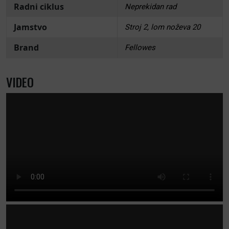
Radni ciklus
Neprekidan rad
Jamstvo
Stroj 2, lom noževa 20
Brand
Fellowes
VIDEO