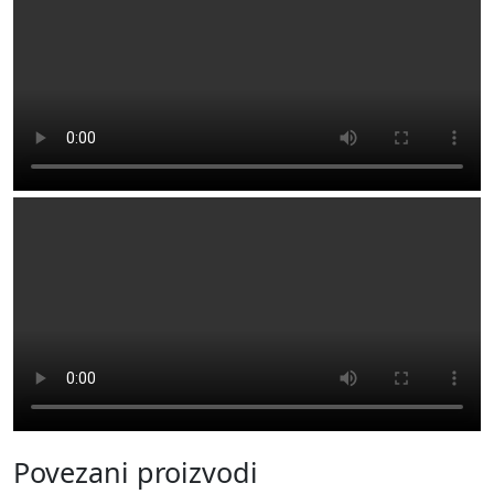
Povezani proizvodi