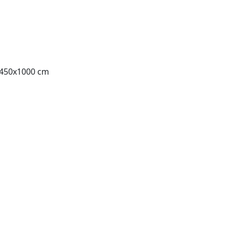
x450x1000 cm