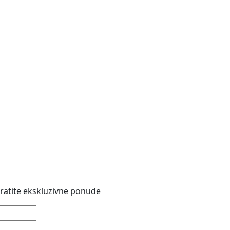
 pratite ekskluzivne ponude