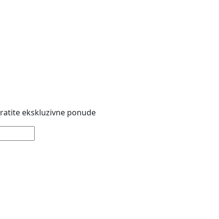
 pratite ekskluzivne ponude