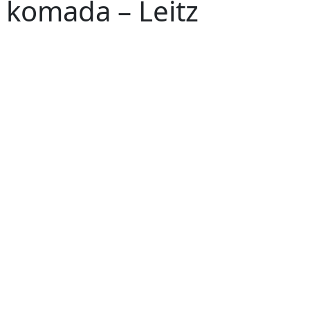
0 komada – Leitz