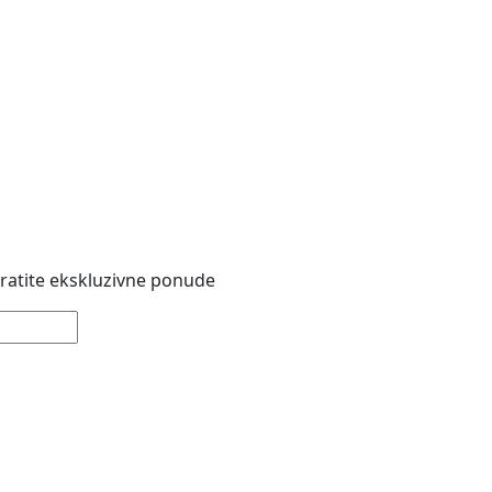
 pratite ekskluzivne ponude