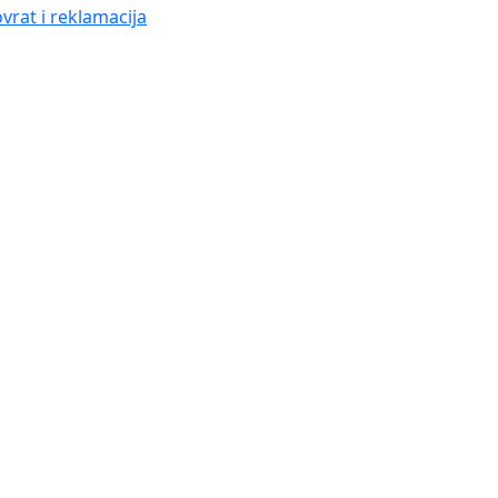
vrat i reklamacija