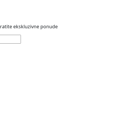
 pratite ekskluzivne ponude