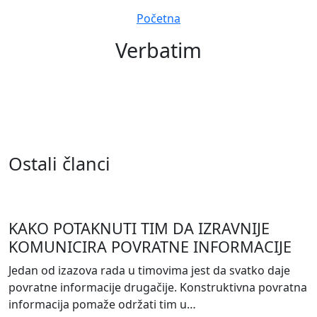
Navigation
Početna
Verbatim
Ostali članci
KAKO POTAKNUTI TIM DA IZRAVNIJE
KOMUNICIRA POVRATNE INFORMACIJE
Jedan od izazova rada u timovima jest da svatko daje
povratne informacije drugačije. Konstruktivna povratna
informacija pomaže održati tim u…