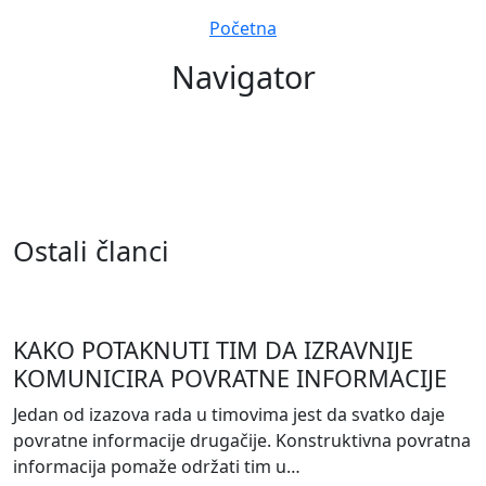
Navigation
Početna
Navigator
Ostali članci
KAKO POTAKNUTI TIM DA IZRAVNIJE
KOMUNICIRA POVRATNE INFORMACIJE
Jedan od izazova rada u timovima jest da svatko daje
povratne informacije drugačije. Konstruktivna povratna
informacija pomaže održati tim u…