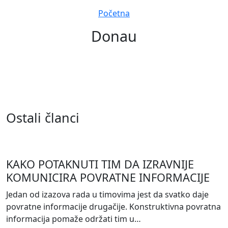
Navigation
Početna
Donau
Ostali članci
KAKO POTAKNUTI TIM DA IZRAVNIJE
KOMUNICIRA POVRATNE INFORMACIJE
Jedan od izazova rada u timovima jest da svatko daje
povratne informacije drugačije. Konstruktivna povratna
informacija pomaže održati tim u…